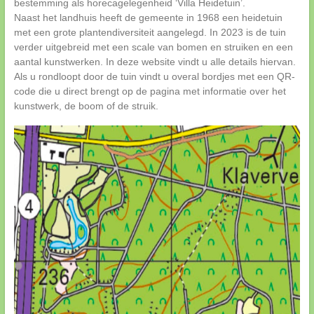
bestemming als horecagelegenheid ‘Villa Heidetuin’.
Naast het landhuis heeft de gemeente in 1968 een heidetuin
met een grote plantendiversiteit aangelegd. In 2023 is de tuin
verder uitgebreid met een scale van bomen en struiken en een
aantal kunstwerken. In deze website vindt u alle details hiervan.
Als u rondloopt door de tuin vindt u overal bordjes met een QR-
code die u direct brengt op de pagina met informatie over het
kunstwerk, de boom of de struik.