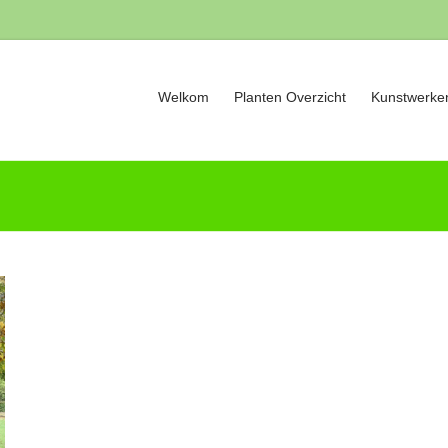
Welkom
Planten Overzicht
Kunstwerken