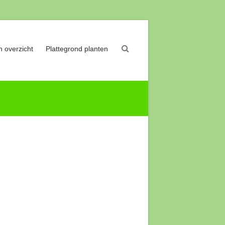
 overzicht
Plattegrond planten