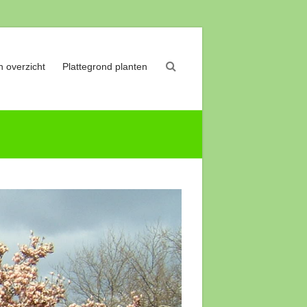
 overzicht
Plattegrond planten