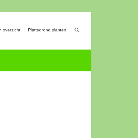
 overzicht
Plattegrond planten